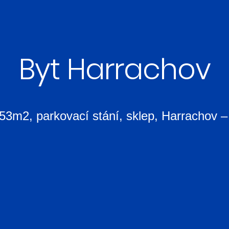
Byt Harrachov
 53m2, parkovací stání, sklep, Harrachov –