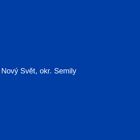
 Nový Svět, okr. Semily