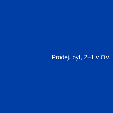
Prodej, byt, 2+1 v OV,