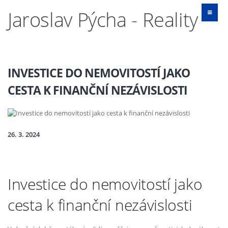
Jaroslav Pýcha - Reality
INVESTICE DO NEMOVITOSTÍ JAKO
CESTA K FINANČNÍ NEZÁVISLOSTI
26. 3. 2024
Investice do nemovitostí jako
cesta k finanční nezávislosti